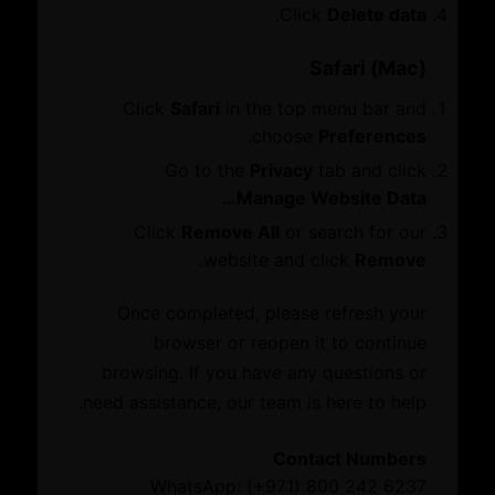
التصديق
.
Click
Delete data
دفتر الإدخال المؤقت
الوساطة
Safari (Mac)
حجز القاعات
Click
Safari
in the top menu bar and
التحقق من المستند
.
choose
Preferences
المعلومات
مجموعات ومجالس الأعمال
Go to the
Privacy
tab and click
معايير الاستدامة البيئية والاجتماعية والحوكمة
Manage Website Data…
Click
Remove All
or search for our
مزودي خدمات الأعمال
.
website and click
Remove
المبادرات والجوائز
Once completed, please refresh your
استفد من شبكة شركائنا بما يشمل خدمات لقاءات الأعمال
المبادرات
browser or reopen it to continue
الثنائية والوصول إلى العملاء والمستثمرين وبناء الروابط مع
الجوائز
مؤسسات القطاع العام
browsing. If you have any questions or
need assistance, our team is here to help.
أحدث المستجدات
Contact Numbers
الفعاليات
WhatsApp: (+971) 800 242 6237